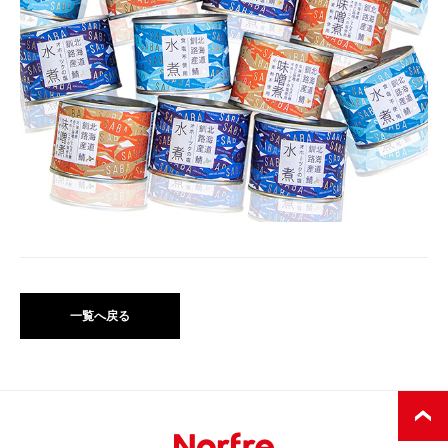
一覧へ戻る