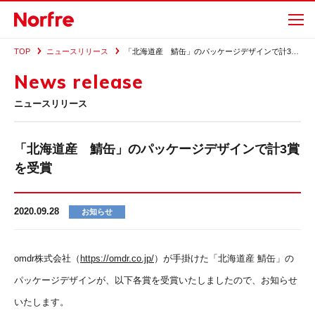
TOP
ニュースリリース
「北海道産 鯖缶」のパッケージデザインで計3賞を受賞
News release
ニュースリリース
「北海道産 鯖缶」のパッケージデザインで計3賞
を受賞
2020.09.28
お知らせ
omdr株式会社（
https://omdr.co.jp/
）が手掛けた「北海道産 鯖缶」の
パッケージデザインが、以下各賞を受賞いたしましたので、お知らせ
いたします。