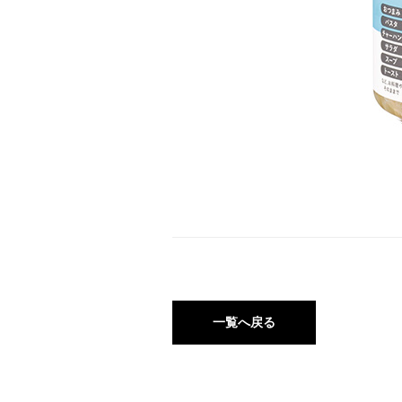
一覧へ戻る