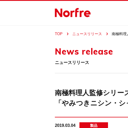
TOP
ニュースリリース
南極料理
News release
ニュースリリース
南極料理人監修シリー
「やみつきニシン・シャ
2019.03.04
製品