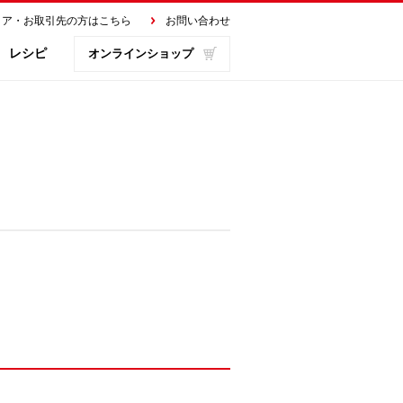
ィア・お取引先の方はこちら
お問い合わせ
レシピ
オンラインショップ