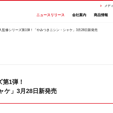
メデ
ニュースリリース
会社案内
商品情報
人監修シリーズ第1弾！「やみつきニシン・シャケ」3月28日新発売
ズ第1弾！
ケ」3月28日新発売