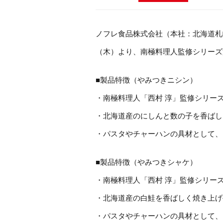
ノフレ食品株式会社（本社：北海道札幌
（木）より、南極料理人監修シリーズ
■製品特徴（やみつきニシン）
・南極料理人「西村 淳」監修シリー
・北海道産のにしんと数の子を香ばし
・パスタやチャーハンの具材として、
■製品特徴（やみつきシャケ）
・南極料理人「西村 淳」監修シリー
・北海道産の白鮭を香ばしく焼き上げ
・パスタやチャーハンの具材として、