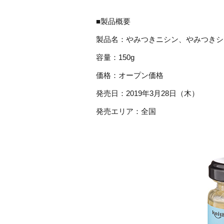
■製品概要
製品名：やみつきニシン、やみつきシ
容量：150g
価格：オープン価格
発売日：2019年3月28日（木）
発売エリア：全国