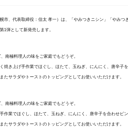
市、代表取締役：信太 孝一）は、「やみつきニシン」「やみつきシャ
第1弾として新発売します。
ズ、南極料理人の味をご家庭でもどうぞ。
く焼き上げ手作業でほぐし、ほたて、玉ねぎ、にんにく、唐辛子
またサラダやトーストのトッピングとしてお使いいただけます。
ズ、南極料理人の味をご家庭でもどうぞ。
手作業でほぐし、ほたて、玉ねぎ、にんにく、唐辛子を合わせビ
またサラダやトーストのトッピングとしてお使いいただけます。