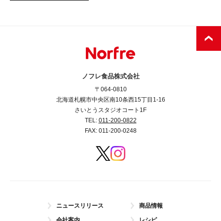
ノフレ食品株式会社
〒064-0810
北海道札幌市中央区南10条西15丁目1-16
さいとうスタジオコート1F
TEL:
011-200-0822
FAX: 011-200-0248
ニュースリリース
商品情報
会社案内
レシピ