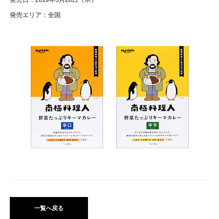
発売エリア：全国
一覧へ戻る